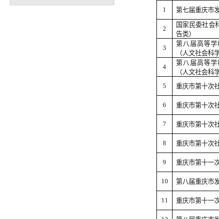
1
第七届重庆市
国家民委社会
2
告类）
第八届高等学
3
（人文社会科
第八届高等学
4
（人文社会科
5
重庆市第十次
6
重庆市第十次
7
重庆市第十次
8
重庆市第十次
9
重庆市第十一
10
第八届重庆市
11
重庆市第十一