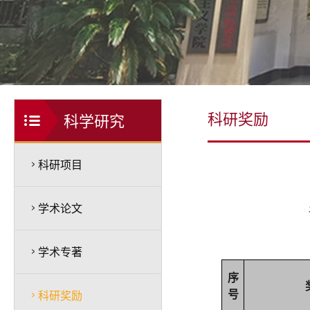
科研奖励
科学研究
科研项目
学术论文
学术专著
序
号
科研奖励