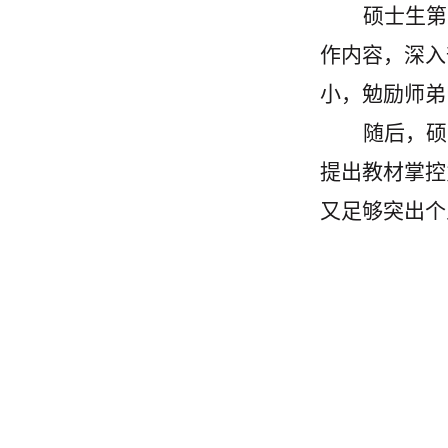
硕士生第
作内容，深入
小，勉励师弟
随后，硕
提出教材掌控
又足够突出个