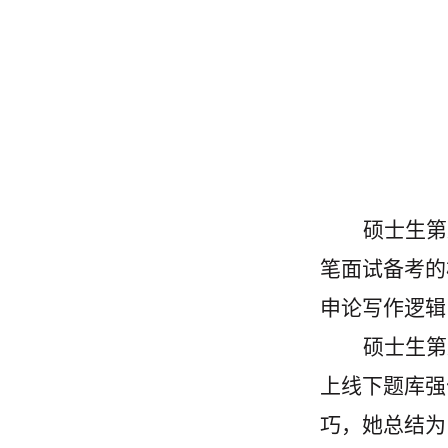
硕士生第
笔面试备考的
申论写作逻辑
硕士生第
上线下题库强
巧，她总结为