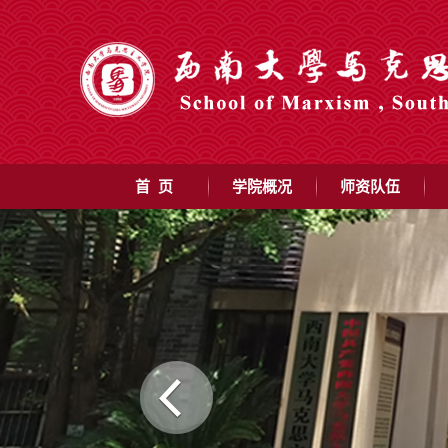
首 页
学院概况
师资队伍