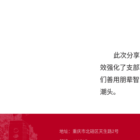
此次分享
效强化了支部
们善用朋辈智
潮头。
地址：重庆市北碚区天生路2号