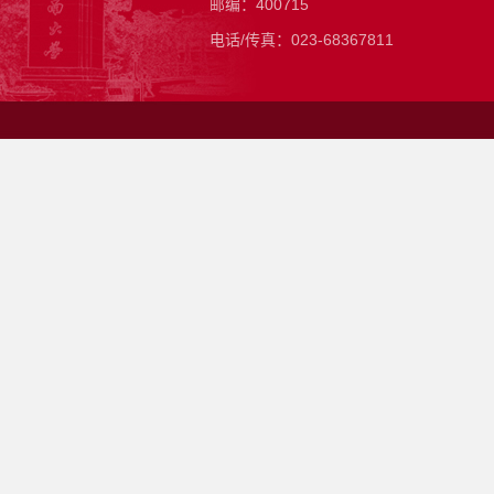
邮编：400715
电话/传真：023-68367811