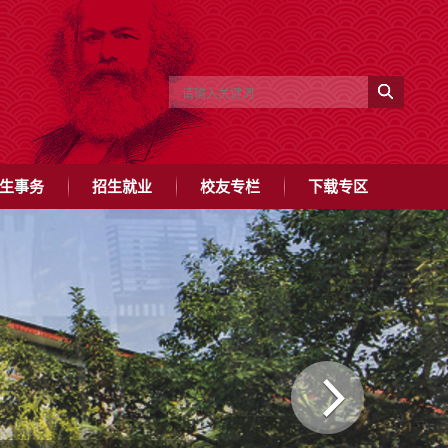
生事务
招生就业
校友专栏
下载专区