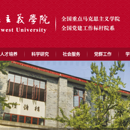
人才培养
科学研究
社会服务
党群工作
学