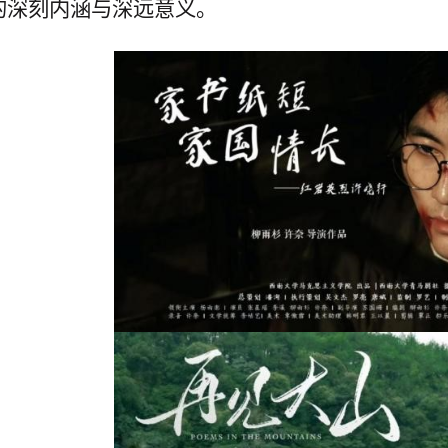
的深刻内涵与深远意义。