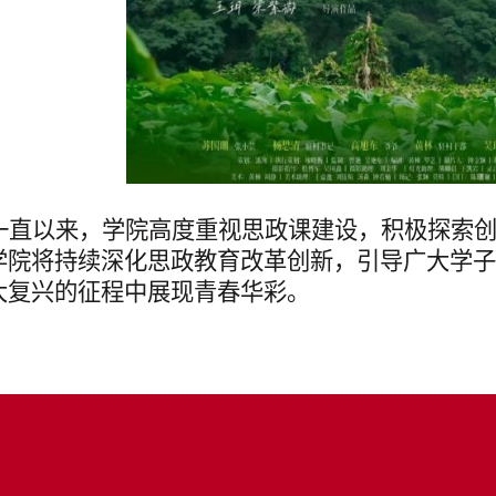
一直以来，学院高度重视思政课建设，积极探索
学院将持续深化思政教育改革创新，引导广大学子
大复兴的征程中展现青春华彩。