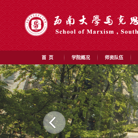
首 页
学院概况
师资队伍