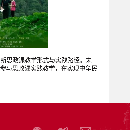
创新思政课教学形式与实践路径。未
参与思政课实践教学，在实现中华民