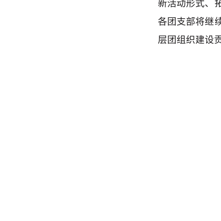
新活动形式、
各团支部将继
层团组织建设