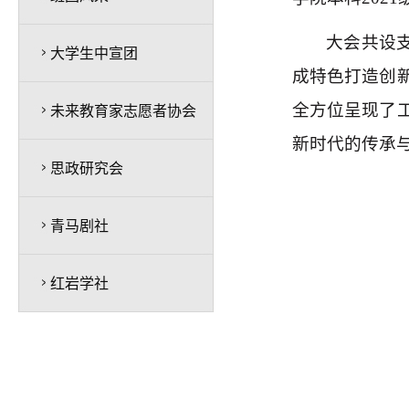
大会共设
大学生中宣团
成特色打造创
全方位呈现了
未来教育家志愿者协会
新时代的传承
思政研究会
青马剧社
红岩学社