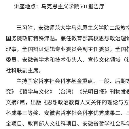
讲座地点：马克思主义学院501报告厅
王习胜，安徽师范大学马克思主义学院二级教
国务院政府特殊津贴。兼任教育部高校思想政治理
理事，全国辩证逻辑专业委员会副主任委员，全国
委员，安徽省学术和技术带头人、宣传文化领域（
社科联副主席。
主持国家哲学社会科学基金重点、一般、后期等
究》《哲学与文化》（台湾）《光明日报》刊物发表
文摘6篇，出版《思想政治教育人文关怀的理论与方
科成果三等奖、安徽省哲学社会科学优秀成果二、三
金项目、教育部人文社科项目、安徽省哲学社会科