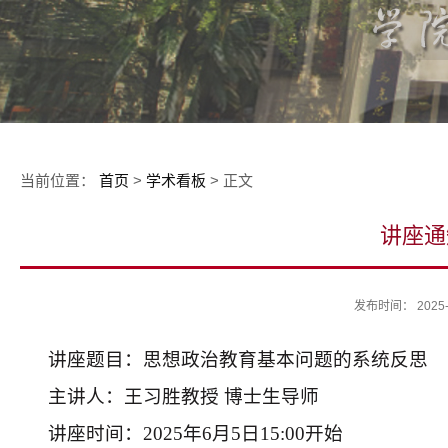
当前位置：
首页
>
学术看板
> 正文
讲座通
发布时间： 2025
讲座题目：思想政治教育基本问题的系统反思
主讲人：王习胜教授 博士生导师
讲座时间：2025年6月5日15:00开始