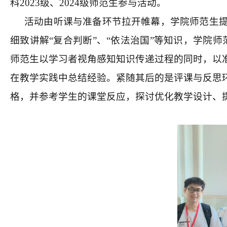
科
2023
级、
2024
级师范生参与活动。
活动由听课与准备环节拉开帷幕，学院师范生
细致讲解“复合判断”、“依法治国”等知识，学院
师范生以学习者视角感知知识传递过程的同时，以
在教学实践中总结经验。紧随其后的是评课与反思
格，并参考学生的课堂反应，探讨优化教学设计、