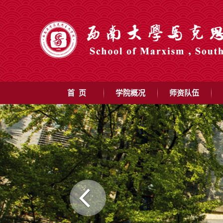
首 页
学院概况
师资队伍