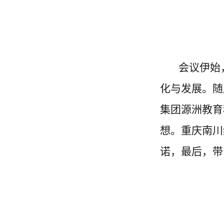
会议伊始
化与发展。随
集团源洲教育
想。重庆南川
诺，最后，